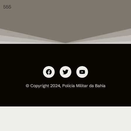
555
© Copyright 2024, Polícia Militar da Bahia