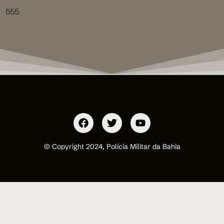
555
© Copyright 2024, Polícia Militar da Bahia