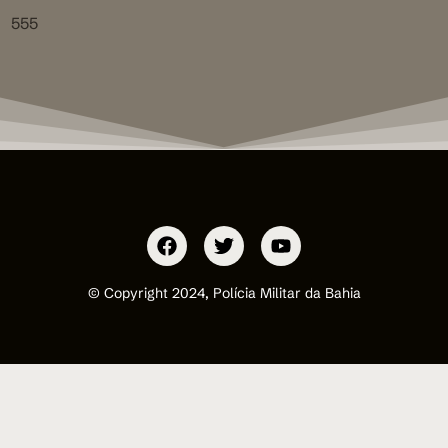
555
© Copyright 2024, Polícia Militar da Bahia