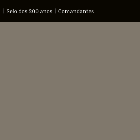
a
Selo dos 200 anos
Comandantes