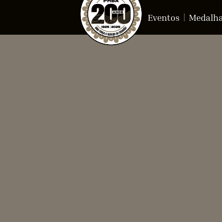
Eventos
Medalh