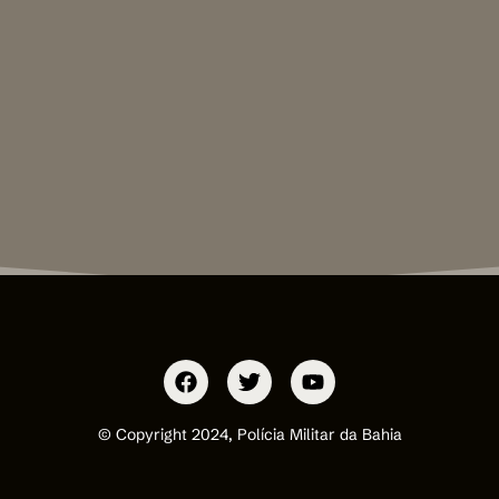
© Copyright 2024, Polícia Militar da Bahia