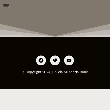
555
© Copyright 2024, Polícia Militar da Bahia