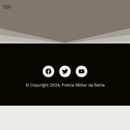
555
© Copyright 2024, Polícia Militar da Bahia