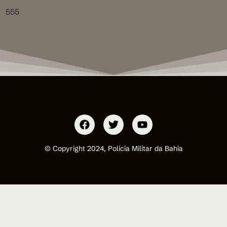
555
© Copyright 2024, Polícia Militar da Bahia