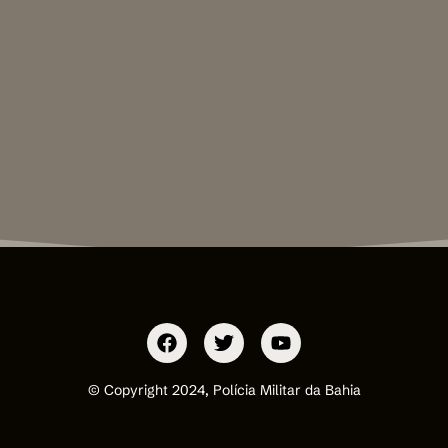
© Copyright 2024, Polícia Militar da Bahia