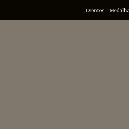
Eventos
Medalh