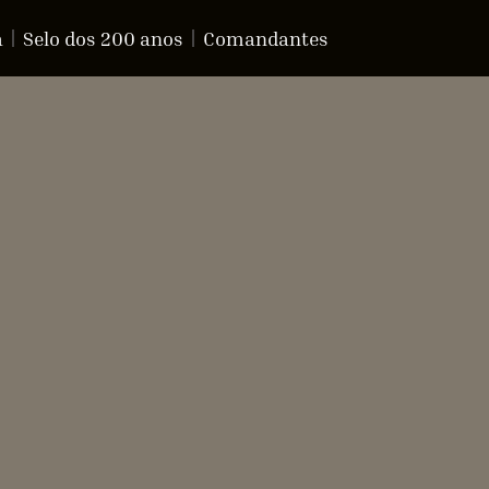
a
Selo dos 200 anos
Comandantes