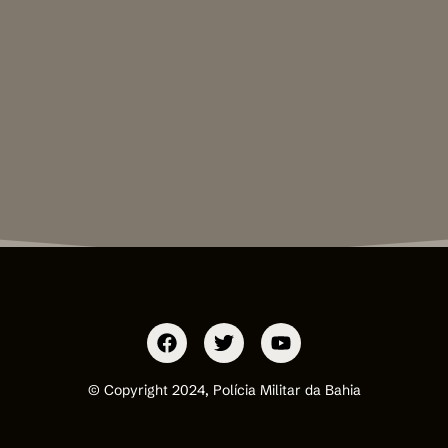
© Copyright 2024, Polícia Militar da Bahia