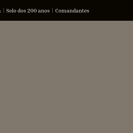
a
Selo dos 200 anos
Comandantes