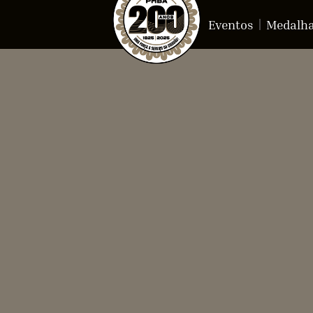
Eventos
Medalh