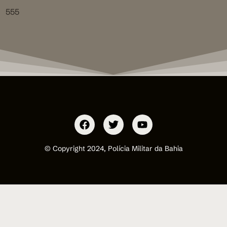
555
© Copyright 2024, Polícia Militar da Bahia