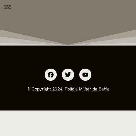
555
© Copyright 2024, Polícia Militar da Bahia