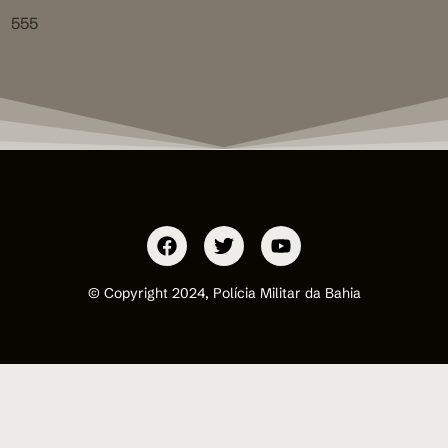
555
© Copyright 2024, Polícia Militar da Bahia