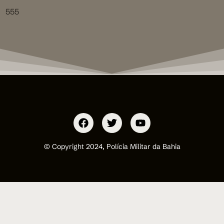
555
© Copyright 2024, Polícia Militar da Bahia