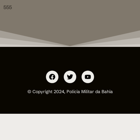
555
© Copyright 2024, Polícia Militar da Bahia