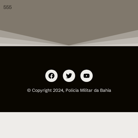
555
© Copyright 2024, Polícia Militar da Bahia