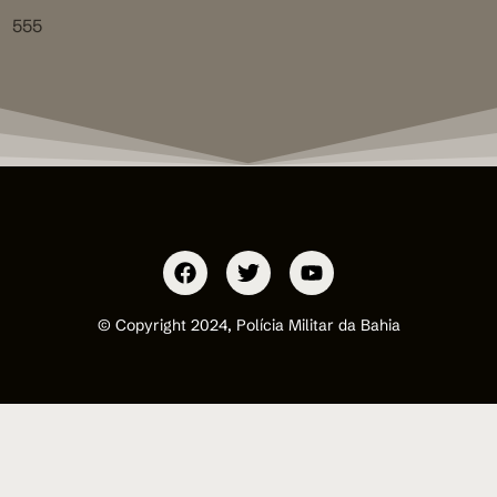
555
© Copyright 2024, Polícia Militar da Bahia