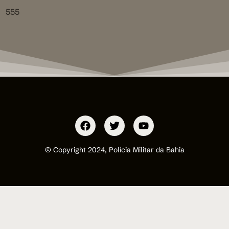
555
© Copyright 2024, Polícia Militar da Bahia