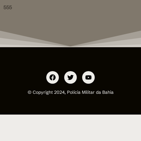
555
© Copyright 2024, Polícia Militar da Bahia