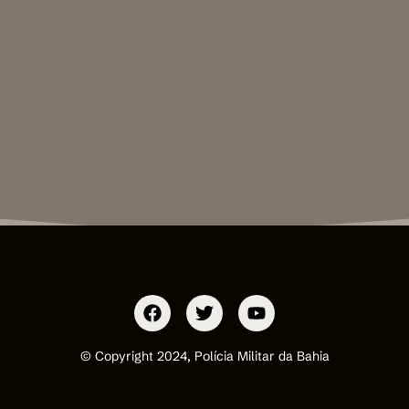
© Copyright 2024, Polícia Militar da Bahia