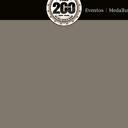
Eventos
Medalh