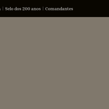
a
Selo dos 200 anos
Comandantes