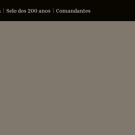
a
Selo dos 200 anos
Comandantes