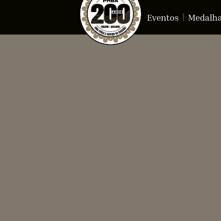
Eventos
Medalh