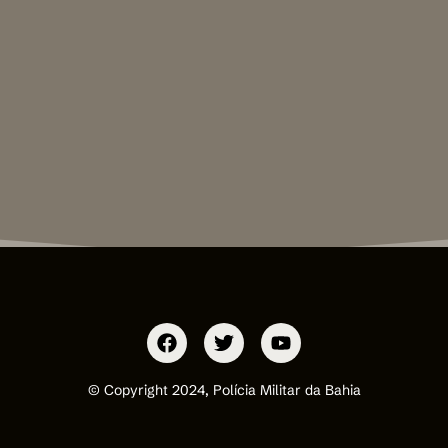
© Copyright 2024, Polícia Militar da Bahia