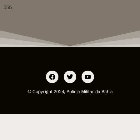
555
© Copyright 2024, Polícia Militar da Bahia