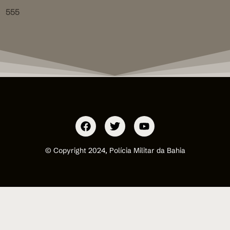
555
© Copyright 2024, Polícia Militar da Bahia