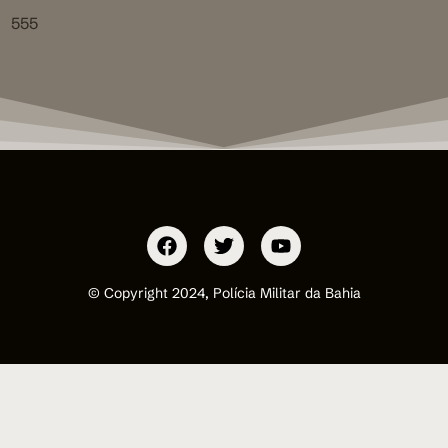
555
© Copyright 2024, Polícia Militar da Bahia