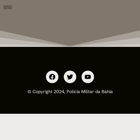
555
© Copyright 2024, Polícia Militar da Bahia