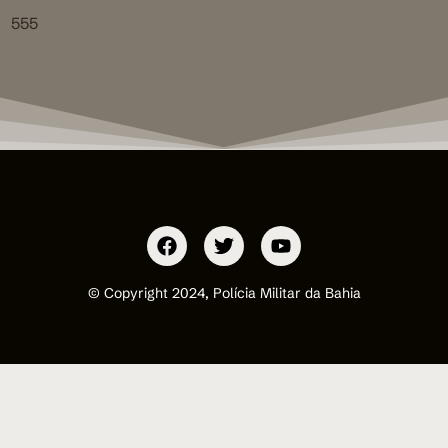
555
© Copyright 2024, Polícia Militar da Bahia