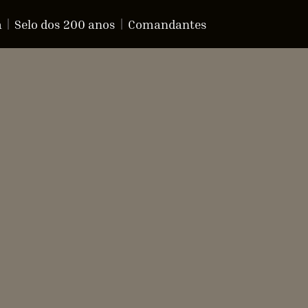
a
Selo dos 200 anos
Comandantes