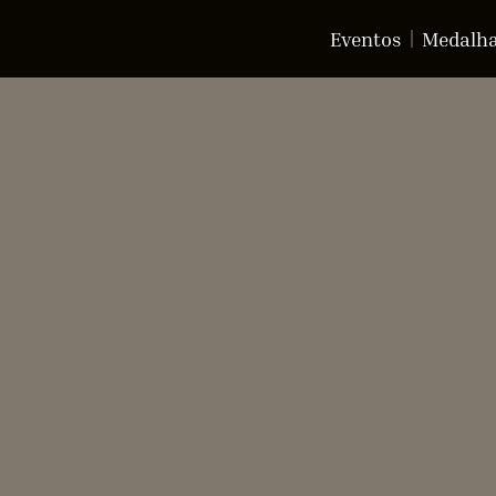
Eventos
Medalh