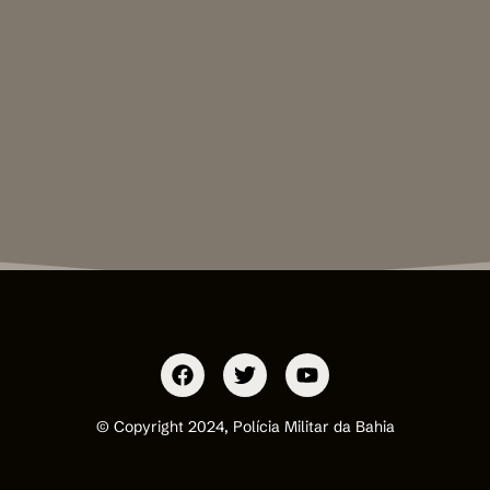
© Copyright 2024, Polícia Militar da Bahia