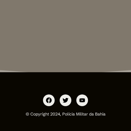
© Copyright 2024, Polícia Militar da Bahia