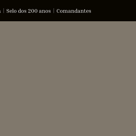
a
Selo dos 200 anos
Comandantes