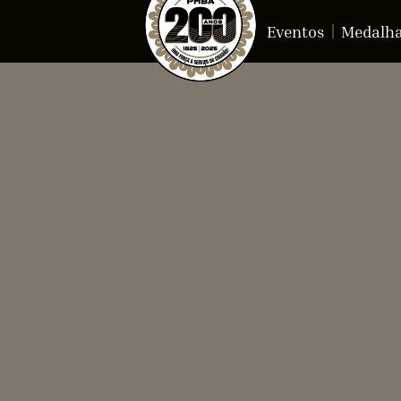
Eventos
Medalh