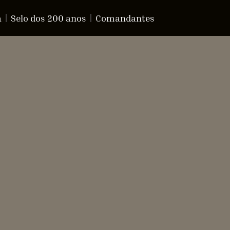
a
Selo dos 200 anos
Comandantes