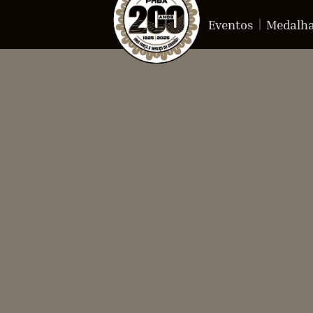
Eventos
Medalh