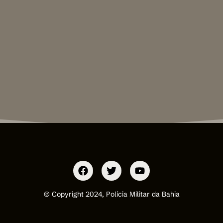
© Copyright 2024, Polícia Militar da Bahia