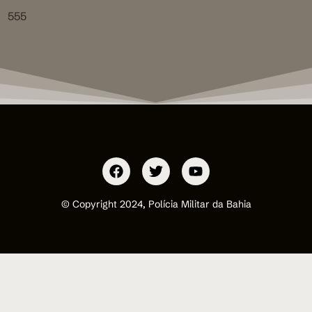
555
© Copyright 2024, Polícia Militar da Bahia