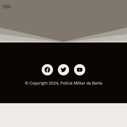
555
© Copyright 2024, Polícia Militar da Bahia