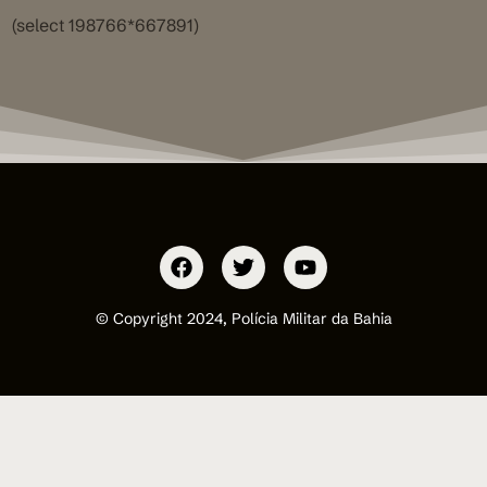
(select 198766*667891)
© Copyright 2024, Polícia Militar da Bahia