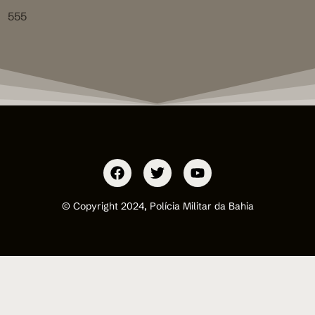
555
© Copyright 2024, Polícia Militar da Bahia