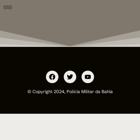
555
© Copyright 2024, Polícia Militar da Bahia