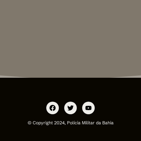
© Copyright 2024, Polícia Militar da Bahia