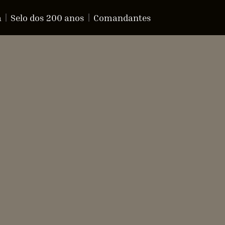
a
Selo dos 200 anos
Comandantes