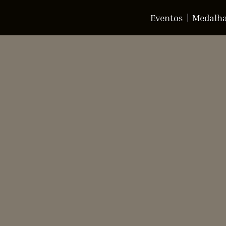
Eventos
Medalh