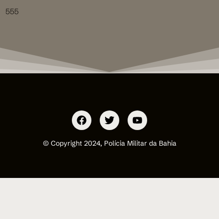
555
© Copyright 2024, Polícia Militar da Bahia