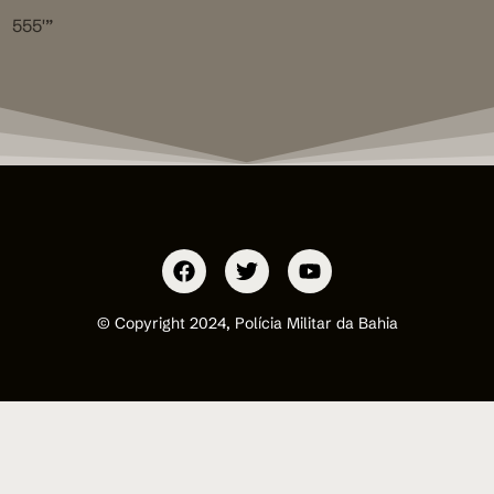
555′”
© Copyright 2024, Polícia Militar da Bahia