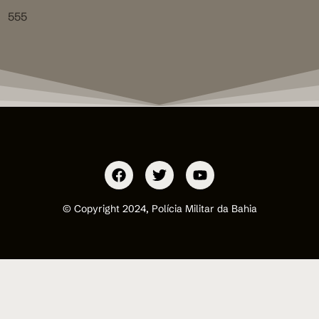
555
© Copyright 2024, Polícia Militar da Bahia