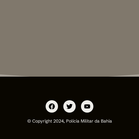
© Copyright 2024, Polícia Militar da Bahia