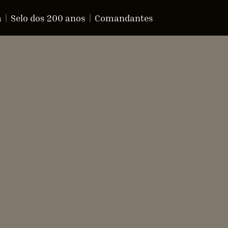
a
Selo dos 200 anos
Comandantes