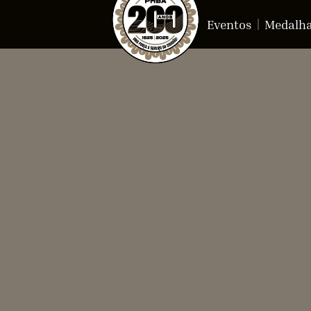
Eventos
Medalh