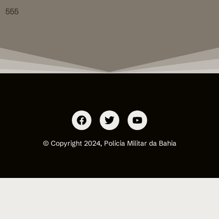
555
© Copyright 2024, Polícia Militar da Bahia