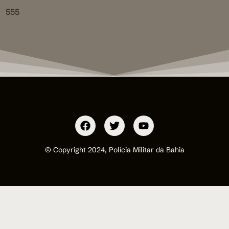
555
© Copyright 2024, Polícia Militar da Bahia