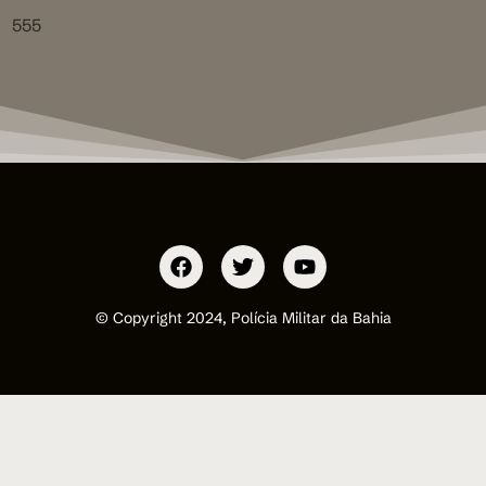
555
© Copyright 2024, Polícia Militar da Bahia