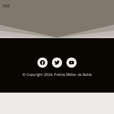
555
© Copyright 2024, Polícia Militar da Bahia