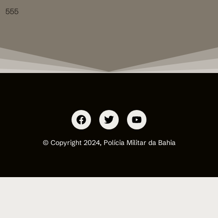
555
© Copyright 2024, Polícia Militar da Bahia