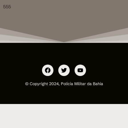
555
© Copyright 2024, Polícia Militar da Bahia