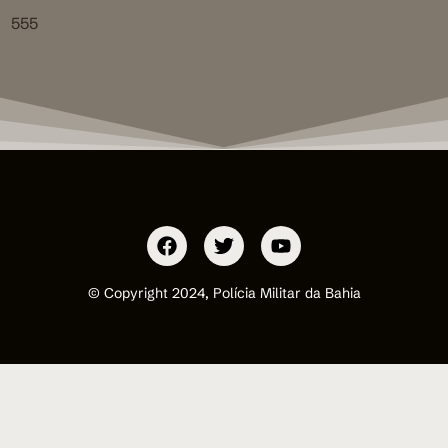
555
© Copyright 2024, Polícia Militar da Bahia