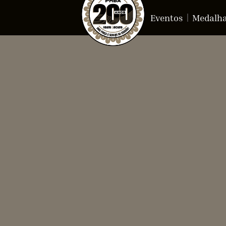
Eventos
Medalh