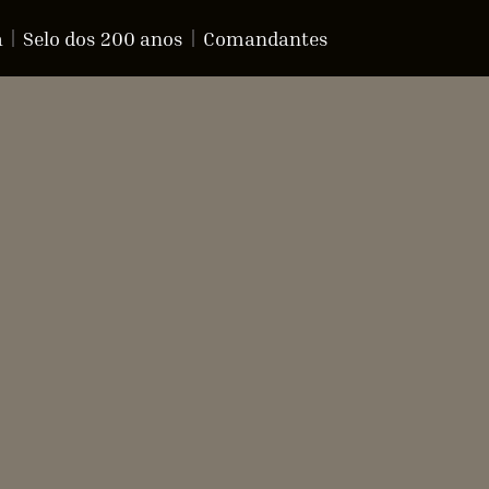
a
Selo dos 200 anos
Comandantes