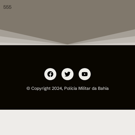
555
© Copyright 2024, Polícia Militar da Bahia