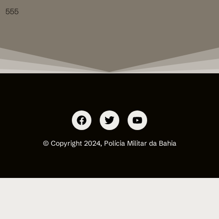
555
© Copyright 2024, Polícia Militar da Bahia