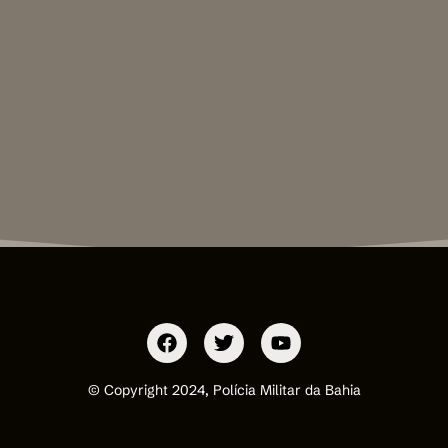
© Copyright 2024, Polícia Militar da Bahia