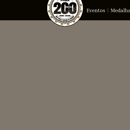
Eventos
Medalh