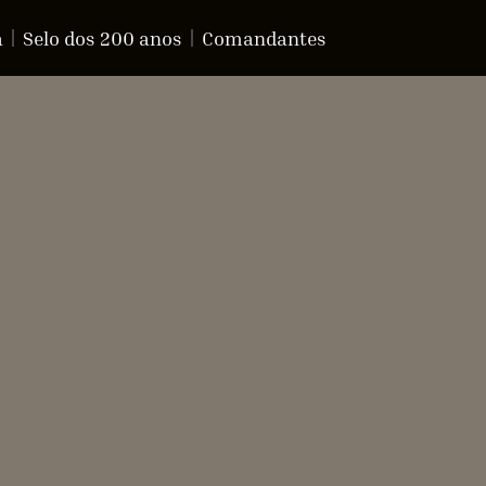
a
Selo dos 200 anos
Comandantes