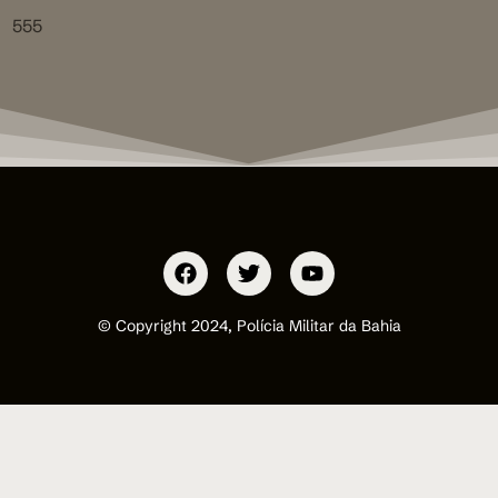
555
© Copyright 2024, Polícia Militar da Bahia